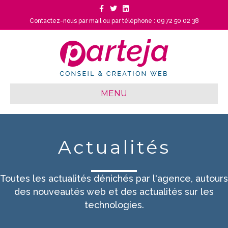
Facebook
Twitter
Linkedin
Contactez-nous par mail
ou
par téléphone : 09 72 50 02 38
MENU
Actualités
Toutes les actualités dénichés par l'agence, autours
des nouveautés web et des actualités sur les
technologies.