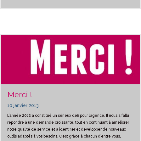
Merci !
10 janvier 2013
​L’année 2012 a constitué un sérieux défi pour l’agence. Il nous a fallu
répondre à une demande croissante, tout en continuant à améliorer
notre qualité de service et à identifier et développer de nouveaux
outils adaptés à vos besoins. C’est grâce à chacun d’entre vous,