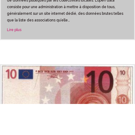
de données publiques par les collectivités locales. L’open data
consiste pour une administration à mettre à disposition de tous,
généralement sur un site internet dédié, des données brutes telles
que la liste des associations qu’elle…
about Libérez nos données !
Lire plus