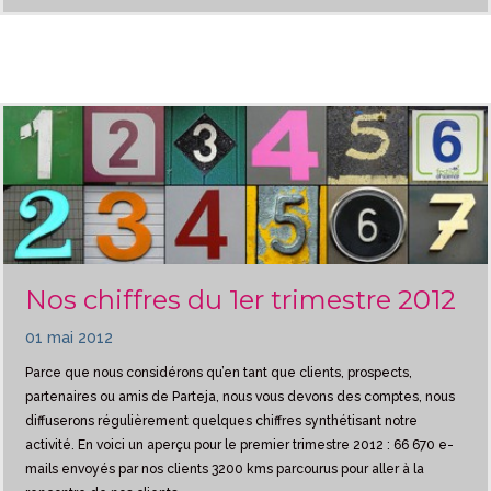
Nos chiffres du 1er trimestre 2012
01 mai 2012
Parce que nous considérons qu’en tant que clients, prospects,
partenaires ou amis de Parteja, nous vous devons des comptes, nous
diffuserons régulièrement quelques chiffres synthétisant notre
activité. En voici un aperçu pour le premier trimestre 2012 : 66 670 e-
mails envoyés par nos clients 3200 kms parcourus pour aller à la