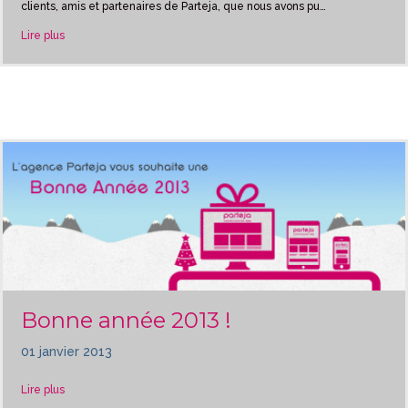
clients, amis et partenaires de Parteja, que nous avons pu…
about Merci !
Lire plus
Bonne année 2013 !
01 janvier 2013
about Bonne année 2013 !
Lire plus