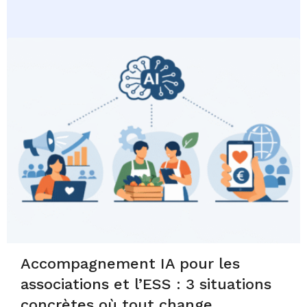
Accompagnement IA pour les
associations et l’ESS : 3 situations
concrètes où tout change