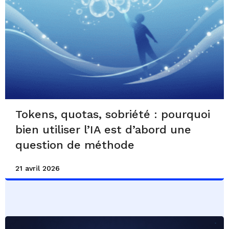
Tokens, quotas, sobriété : pourquoi
bien utiliser l’IA est d’abord une
question de méthode
21 avril 2026