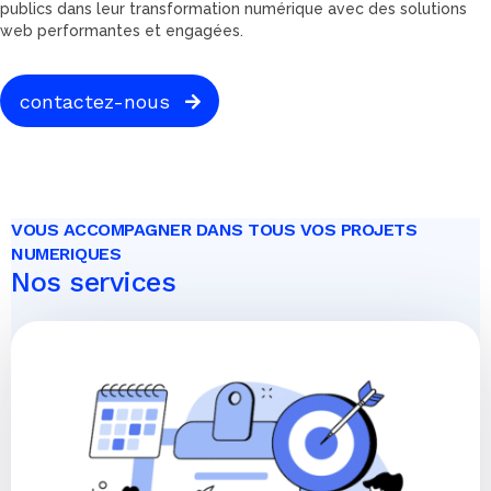
publics dans leur transformation numérique avec des solutions
web performantes et engagées.
contactez-nous
VOUS ACCOMPAGNER DANS TOUS VOS PROJETS
NUMERIQUES
Nos services