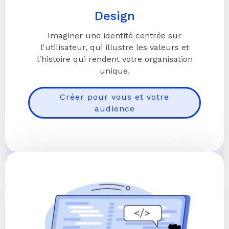
Design
Imaginer une identité centrée sur
l'utilisateur, qui illustre les valeurs et
l'histoire qui rendent votre organisation
unique.
Créer pour vous et votre
audience