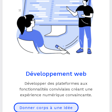
Développement web
Développer des plateformes aux
fonctionnalités conviviales créant une
expérience numérique convaincante.
Donner corps à une idée