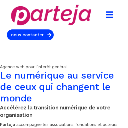
nous contacter
Agence web pour l'intérêt général
Le numérique au service
de ceux qui changent le
monde
Accélérez la transition numérique de votre
organisation
Parteja
accompagne les associations, fondations et acteurs