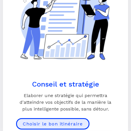
Conseil et stratégie
Elaborer une stratégie qui permettra
d'atteindre vos objectifs de la manière la
plus intelligente possible, sans détour.
Choisir le bon itinéraire