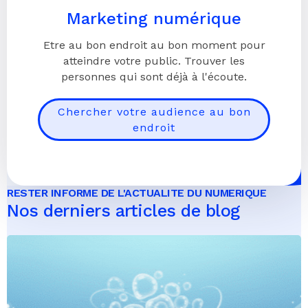
Marketing numérique
Etre au bon endroit au bon moment pour
atteindre votre public. Trouver les
personnes qui sont déjà à l'écoute.
Chercher votre audience au bon
endroit
RESTER INFORME DE L'ACTUALITE DU NUMERIQUE
Nos derniers articles de blog