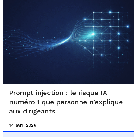
Prompt injection : le risque IA
numéro 1 que personne n’explique
aux dirigeants
14 avril 2026