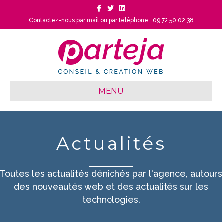
Facebook
Twitter
Linkedin
Contactez-nous par mail
ou
par téléphone : 09 72 50 02 38
MENU
Actualités
Toutes les actualités dénichés par l'agence, autours
des nouveautés web et des actualités sur les
technologies.