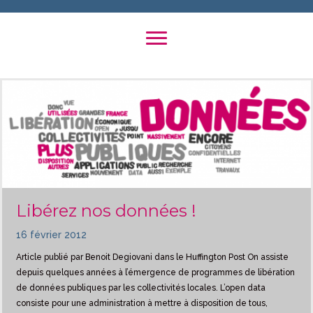
Libérez nos données !
16 février 2012
Article publié par Benoit Degiovani dans le Huffington Post On assiste
depuis quelques années à l’émergence de programmes de libération
de données publiques par les collectivités locales. L’open data
consiste pour une administration à mettre à disposition de tous,