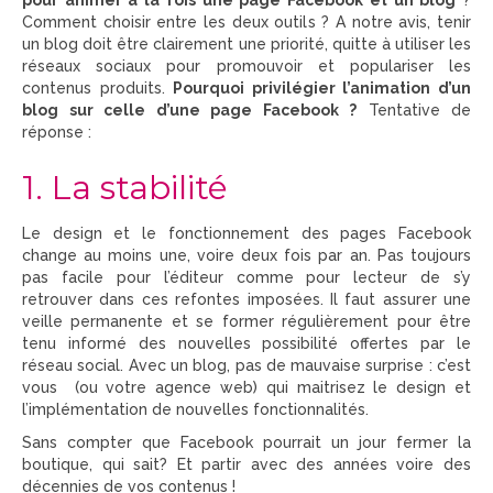
Comment choisir entre les deux outils ? A notre avis, tenir
un blog doit être clairement une priorité, quitte à utiliser les
réseaux sociaux pour promouvoir et populariser les
contenus produits.
Pourquoi privilégier l’animation d’un
blog sur celle d’une page Facebook ?
Tentative de
réponse :
1. La stabilité
Le design et le fonctionnement des pages Facebook
change au moins une, voire deux fois par an. Pas toujours
pas facile pour l’éditeur comme pour lecteur de s’y
retrouver dans ces refontes imposées. Il faut assurer une
veille permanente et se former régulièrement pour être
tenu informé des nouvelles possibilité offertes par le
réseau social. Avec un blog, pas de mauvaise surprise : c’est
vous (ou votre agence web) qui maitrisez le design et
l’implémentation de nouvelles fonctionnalités.
Sans compter que Facebook pourrait un jour fermer la
boutique, qui sait? Et partir avec des années voire des
décennies de vos contenus !