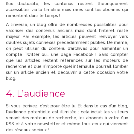
flux d’actualité, les contenus restent théoriquement
accessibles via la timeline mais rares sont les abonnés qui
remontent dans le temps !
A l’inverse, un blog offre de nombreuses possibilités pour
valoriser des contenus anciens mais dont l’intérêt reste
majeur. Par exemple, les articles peuvent renvoyer vers
d’autres sujets connexes précédemment publiés. De même,
on peut utiliser du contenu d’archives pour alimenter un
compte Twitter ou… une page Facebook ! Sans compter
que les articles restent référencés sur les moteurs de
recherche et que n’importe quel internaute pourrait tomber
sur un article ancien et découvrir à cette occasion votre
blog.
4. L’audience
Si vous écrivez, c’est pour être lu. Et dans le cas d’un blog,
l’audience potentielle est illimitée : cela inclut les visiteurs
venant des moteurs de recherche, les abonnés à votre flux
RSS et à votre newsletter et même tous ceux qui viennent
des réseaux sociaux !