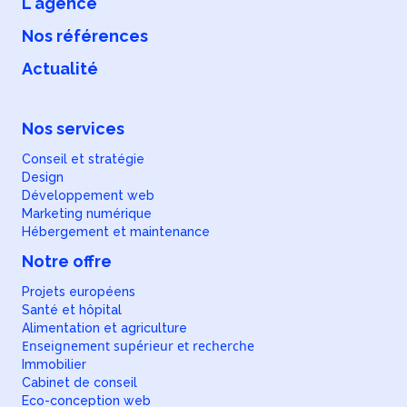
L'agence
Nos références
Actualité
Nos services
Conseil et stratégie
Design
Développement web
Marketing numérique
Hébergement et maintenance
Notre offre
Projets européens
Santé et hôpital
Alimentation et agriculture
Enseignement supérieur et recherche
Immobilier
Cabinet de conseil
Eco-conception web