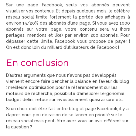
Sur une page Facebook, seuls vos abonnés peuvent
visualiser vos contenus. Et depuis quelques mois, le célèbre
réseau social limite fortement la portée des affichages à
environ 15/20% des abonnés d’une page. Si vous avez 1000
abonnés sur votre page, votre contenu sera vu (hors
partages, mentions et like) par environ 200 abonnés. Pour
dépasser cette limite, Facebook vous propose de payer !
On est donc loin du milliard d’utilisateurs de Facebook !
En conclusion
D’autres arguments que nous n’avons pas développés
viennent encore faire pencher la balance en faveur du blog
: meilleure optimisation pour le référencement sur les
moteurs de recherche, possibilité d’améliorer l’ergonomie,
budget défini, retour sur investissement quasi assuré etc.
Si un choix doit être fait entre blog et page Facebook, il y a
d’après nous peu de raison de se lancer en priorité sur le
réseau social mais peut-être avez vous un avis différent sur
la question ?