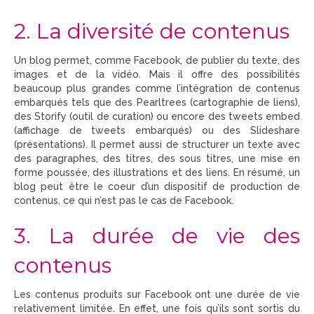
2. La diversité de contenus
Un blog permet, comme Facebook, de publier du texte, des
images et de la vidéo. Mais il offre des possibilités
beaucoup plus grandes comme l’intégration de contenus
embarqués tels que des Pearltrees (cartographie de liens),
des Storify (outil de curation) ou encore des tweets embed
(affichage de tweets embarqués) ou des Slideshare
(présentations). Il permet aussi de structurer un texte avec
des paragraphes, des titres, des sous titres, une mise en
forme poussée, des illustrations et des liens. En résumé, un
blog peut être le coeur d’un dispositif de production de
contenus, ce qui n’est pas le cas de Facebook.
3. La durée de vie des
contenus
Les contenus produits sur Facebook ont une durée de vie
relativement limitée. En effet, une fois qu’ils sont sortis du