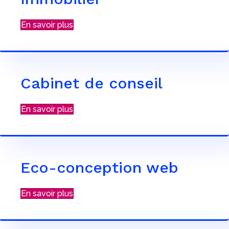
En savoir plus
Cabinet de conseil
En savoir plus
Eco-conception web
En savoir plus