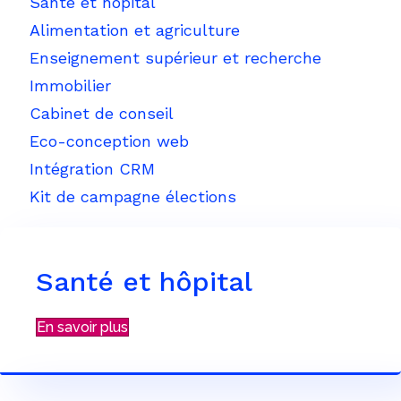
Santé et hôpital
Alimentation et agriculture
Enseignement supérieur et recherche
Immobilier
Cabinet de conseil
Eco-conception web
Intégration CRM
Kit de campagne élections
Santé et hôpital
En savoir plus