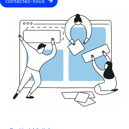
contactez-nous