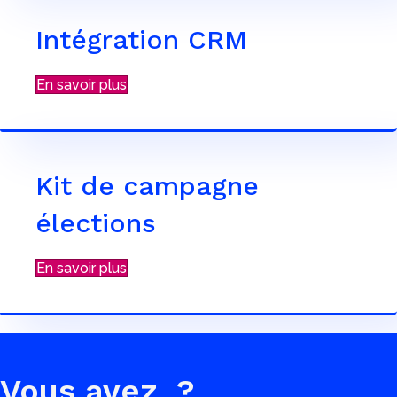
Intégration CRM
En savoir plus
Kit de campagne
élections
En savoir plus
Vous avez
?