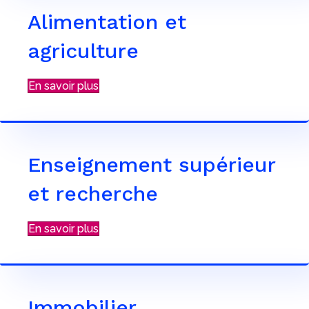
Alimentation et
agriculture
En savoir plus
Enseignement supérieur
et recherche
En savoir plus
Immobilier