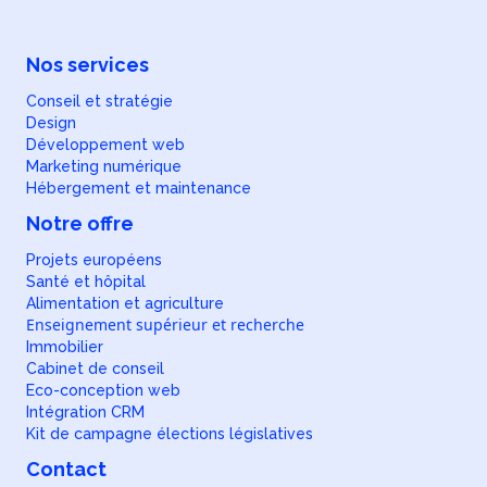
Nos services
Conseil et stratégie
Design
Développement web
Marketing numérique
Hébergement et maintenance
Notre offre
Projets européens
Santé et hôpital
Alimentation et agriculture
Enseignement supérieur et recherche
Immobilier
Cabinet de conseil
Eco-conception web
Intégration CRM
Kit de campagne élections législatives
Contact