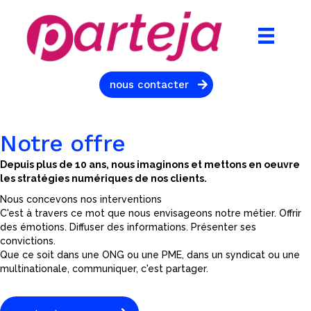
nous contacter
Notre offre
Depuis plus de 10 ans, nous imaginons et mettons en oeuvre
les stratégies numériques de nos clients.
Nous concevons nos interventions
C'est à travers ce mot que nous envisageons notre métier. Offrir
des émotions. Diffuser des informations. Présenter ses
convictions.
Que ce soit dans une ONG ou une PME, dans un syndicat ou une
multinationale, communiquer, c'est partager.