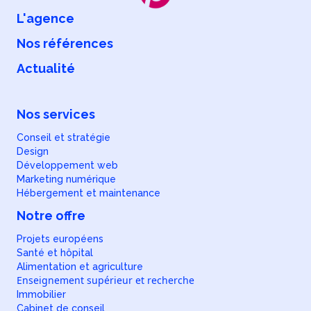
L'agence
Nos références
Actualité
Nos services
Conseil et stratégie
Design
Développement web
Marketing numérique
Hébergement et maintenance
Notre offre
Projets européens
Santé et hôpital
Alimentation et agriculture
Enseignement supérieur et recherche
Immobilier
Cabinet de conseil