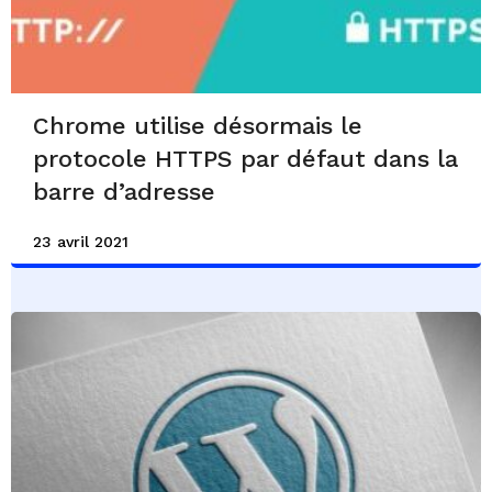
Chrome utilise désormais le
protocole HTTPS par défaut dans la
barre d’adresse
23 avril 2021