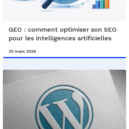
GEO : comment optimiser son SEO
pour les intelligences artificielles
25 mars 2026