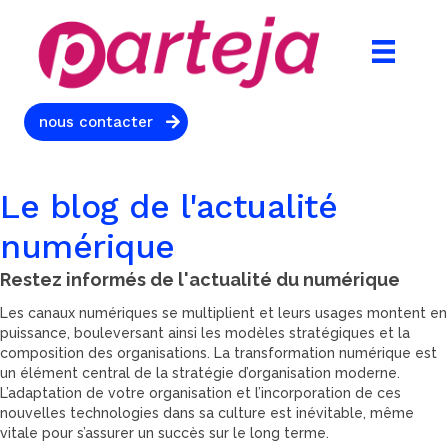
nous contacter
Le blog de l'actualité
numérique
Restez informés de l'actualité du numérique
Les canaux numériques se multiplient et leurs usages montent en
puissance, bouleversant ainsi les modèles stratégiques et la
composition des organisations. La transformation numérique est
un élément central de la stratégie d’organisation moderne.
L’adaptation de votre organisation et l’incorporation de ces
nouvelles technologies dans sa culture est inévitable, même
vitale pour s’assurer un succès sur le long terme.