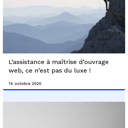
L’assistance à maîtrise d’ouvrage
web, ce n’est pas du luxe !
14 octobre 2020