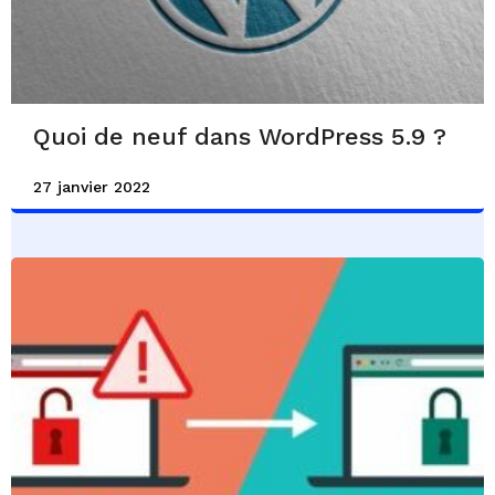
Quoi de neuf dans WordPress 5.9 ?
27 janvier 2022