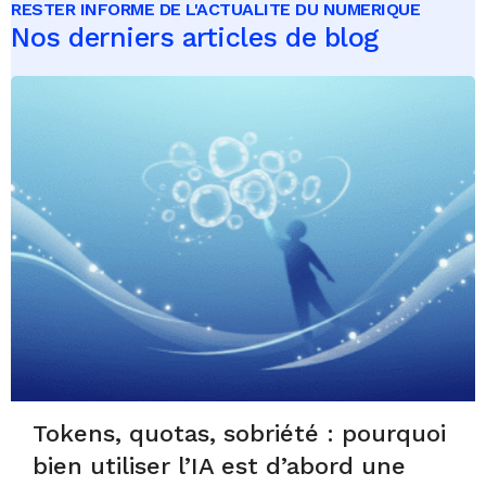
RESTER INFORME DE L'ACTUALITE DU NUMERIQUE
Nos derniers articles de blog
Tokens, quotas, sobriété : pourquoi
bien utiliser l’IA est d’abord une