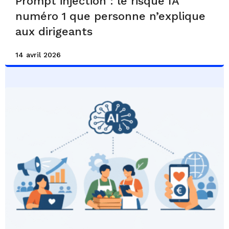
Prompt injection : le risque IA
numéro 1 que personne n’explique
aux dirigeants
14 avril 2026