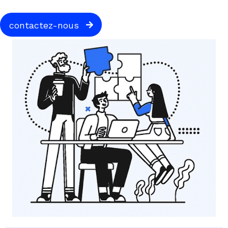
contactez-nous