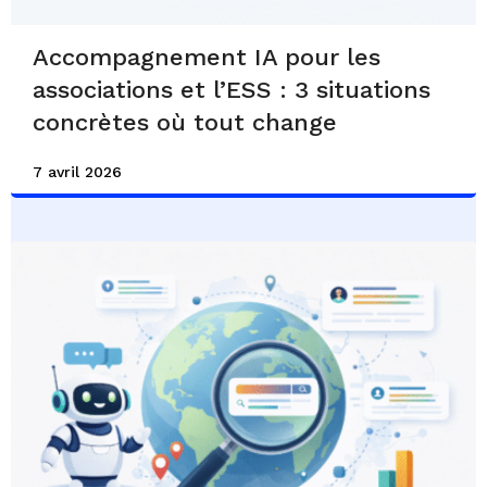
Accompagnement IA pour les
associations et l’ESS : 3 situations
concrètes où tout change
7 avril 2026