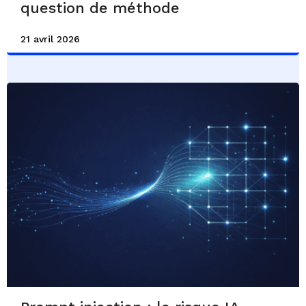
question de méthode
21 avril 2026