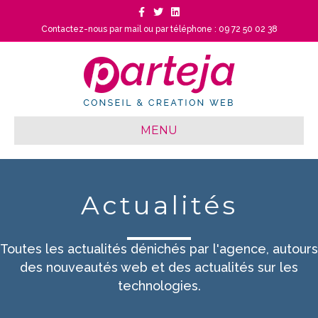
Facebook
Twitter
Linkedin
Contactez-nous par mail
ou
par téléphone : 09 72 50 02 38
MENU
Actualités
Toutes les actualités dénichés par l'agence, autours
des nouveautés web et des actualités sur les
technologies.