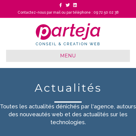
Facebook
Twitter
Linkedin
Contactez-nous par mail
ou
par téléphone : 09 72 50 02 38
MENU
Actualités
Toutes les actualités dénichés par l'agence, autours
des nouveautés web et des actualités sur les
technologies.