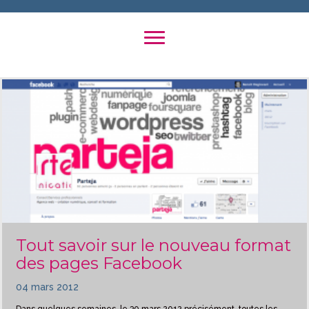
Tout savoir sur le nouveau format
des pages Facebook
04 mars 2012
Dans quelques semaines, le 30 mars 2012 précisément, toutes les