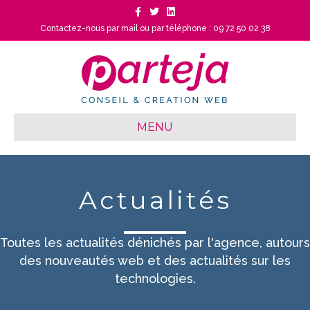
Facebook
Twitter
Linkedin
Contactez-nous par mail
ou
par téléphone : 09 72 50 02 38
MENU
Actualités
Toutes les actualités dénichés par l'agence, autours
des nouveautés web et des actualités sur les
technologies.