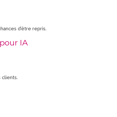
hances d’être repris.
pour IA
clients.