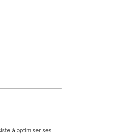
iste à optimiser ses