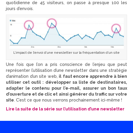
quotidienne de 45 visiteurs, on passe à presque 100 les
jours d’envois.
L’impact de l’envoi d’une newsletter sur la fréquentation d’un site
Une fois que l’on a pris conscience de l’enjeu que peut
représenter l’utilisation d’une newsletter dans une stratégie
d’animation d’un site web,
il
faut encore apprendre à bien
utiliser cet outil : développer sa liste de destinataires,
adapter le contenu pour l’e-mail, assurer un bon taux
d’ouverture et de clic et ainsi générer du traffic sur votre
site
. C’est ce que nous verrons prochainement ici-même !
Lire la suite de la série sur l’utilisation d’une newsletter