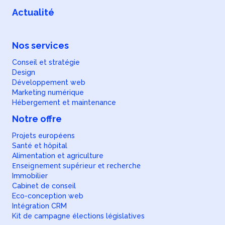
Actualité
Nos services
Conseil et stratégie
Design
Développement web
Marketing numérique
Hébergement et maintenance
Notre offre
Projets européens
Santé et hôpital
Alimentation et agriculture
Enseignement supérieur et recherche
Immobilier
Cabinet de conseil
Eco-conception web
Intégration CRM
Kit de campagne élections législatives